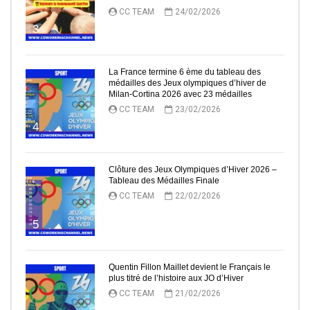
CC TEAM
24/02/2026
3
La France termine 6 ème du tableau des
médailles des Jeux olympiques d’hiver de
Milan-Cortina 2026 avec 23 médailles
CC TEAM
23/02/2026
4
Clôture des Jeux Olympiques d’Hiver 2026 –
Tableau des Médailles Finale
CC TEAM
22/02/2026
5
Quentin Fillon Maillet devient le Français le
plus titré de l’histoire aux JO d’Hiver
CC TEAM
21/02/2026