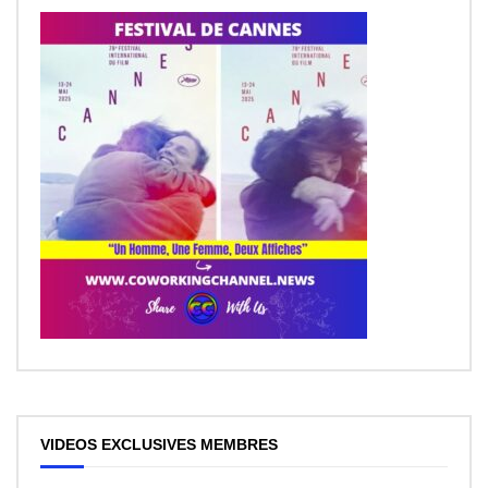
VIDEOS EXCLUSIVES MEMBRES