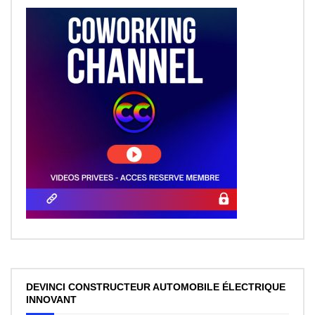
DEVINCI CONSTRUCTEUR AUTOMOBILE ÉLECTRIQUE
INNOVANT