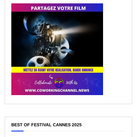
BEST OF FESTIVAL CANNES 2025