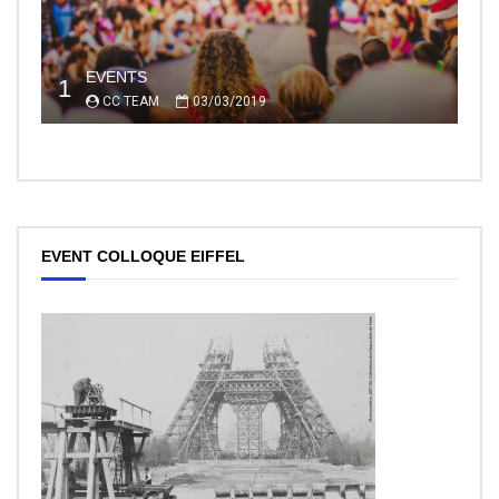
EVENTS
1
CC TEAM
03/03/2019
EVENT COLLOQUE EIFFEL