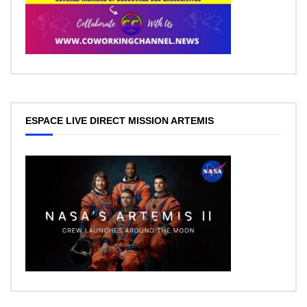
ESPACE LIVE DIRECT MISSION ARTEMIS