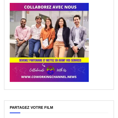
PARTAGEZ VOTRE FILM