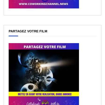
PARTAGEZ VOTRE FILM