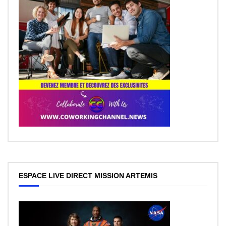
ESPACE LIVE DIRECT MISSION ARTEMIS