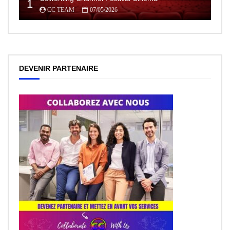
1
CC TEAM
07/05/2026
DEVENIR PARTENAIRE