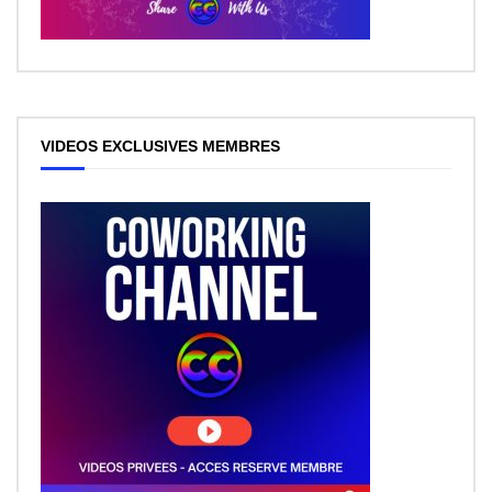
VIDEOS EXCLUSIVES MEMBRES