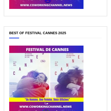
BEST OF FESTIVAL CANNES 2025