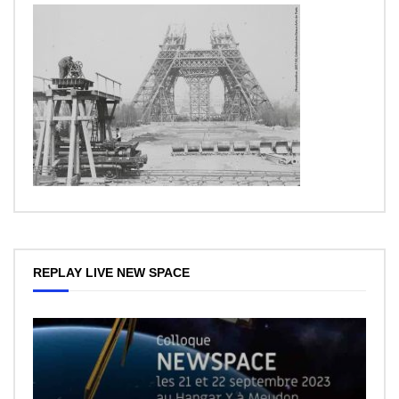
REPLAY LIVE NEW SPACE