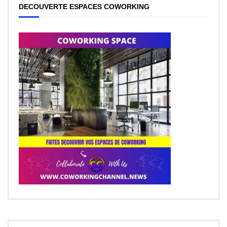
DECOUVERTE ESPACES COWORKING