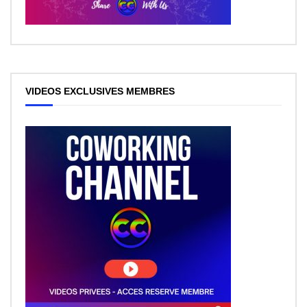
VIDEOS EXCLUSIVES MEMBRES