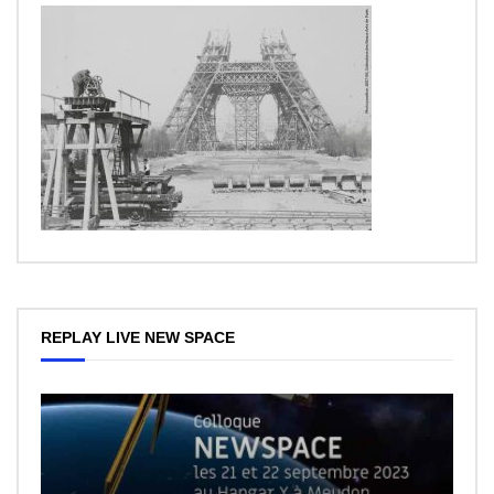
REPLAY LIVE NEW SPACE