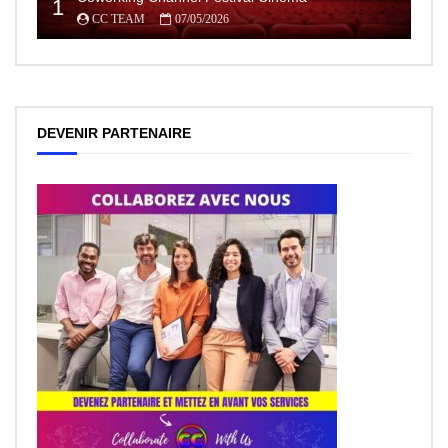
1
CC TEAM
07/05/2026
DEVENIR PARTENAIRE