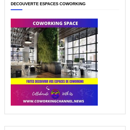
DECOUVERTE ESPACES COWORKING