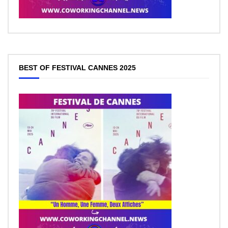
BEST OF FESTIVAL CANNES 2025