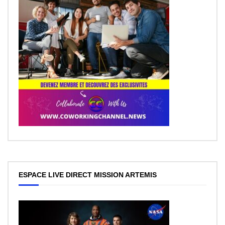
ESPACE LIVE DIRECT MISSION ARTEMIS