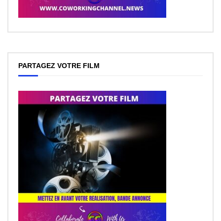
PARTAGEZ VOTRE FILM