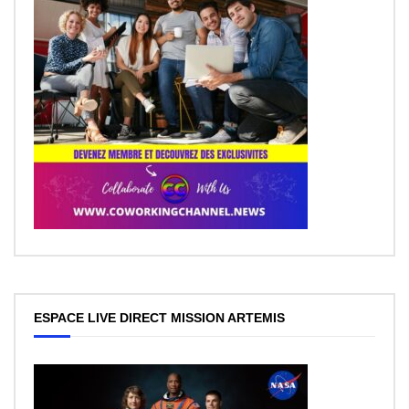
ESPACE LIVE DIRECT MISSION ARTEMIS