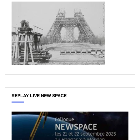
REPLAY LIVE NEW SPACE