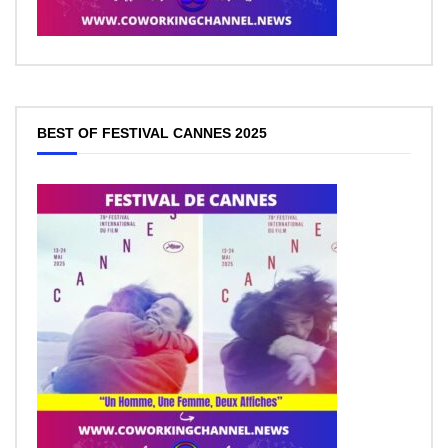
BEST OF FESTIVAL CANNES 2025