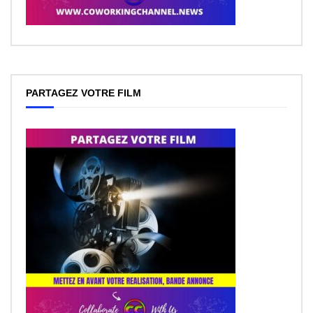
PARTAGEZ VOTRE FILM