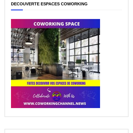
DECOUVERTE ESPACES COWORKING