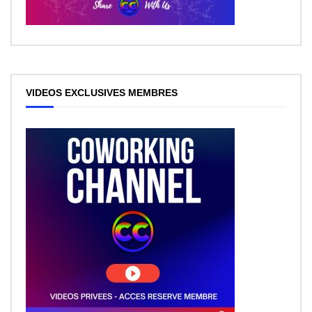
VIDEOS EXCLUSIVES MEMBRES