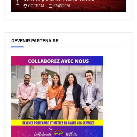
1
CC TEAM
07/05/2026
DEVENIR PARTENAIRE