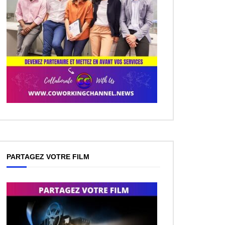
PARTAGEZ VOTRE FILM