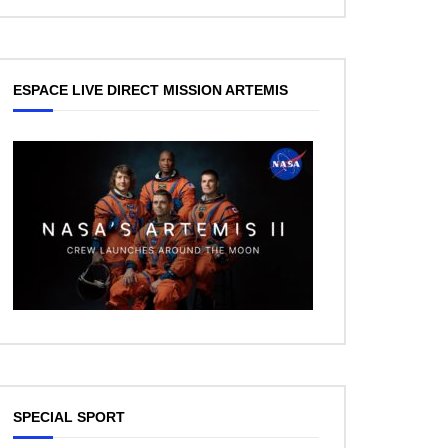
ESPACE LIVE DIRECT MISSION ARTEMIS
SPECIAL SPORT