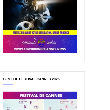
BEST OF FESTIVAL CANNES 2025