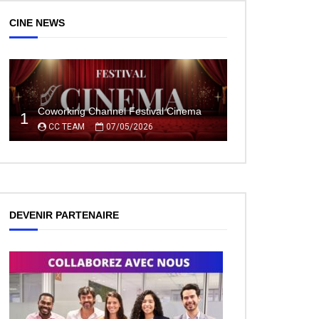
CINE NEWS
Coworking Channel Festival Cinema
1
CC TEAM
07/05/2026
DEVENIR PARTENAIRE