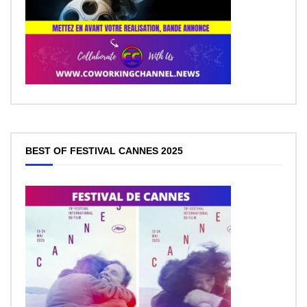
BEST OF FESTIVAL CANNES 2025