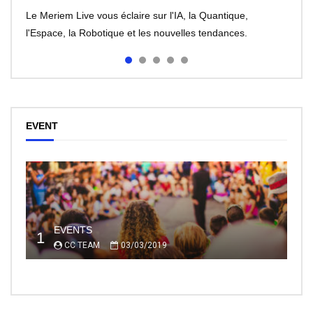
Le Meriem Live vous éclaire sur l'IA, la Quantique,
l'Espace, la Robotique et les nouvelles tendances.
EVENT
EVENTS
1
CC TEAM
03/03/2019