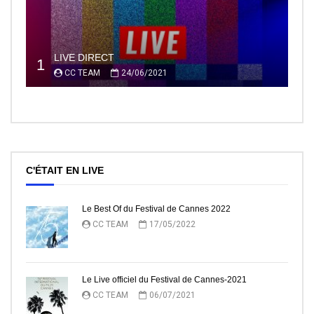
LIVE DIRECT
1
CC TEAM
24/06/2021
C'ÉTAIT EN LIVE
Le Best Of du Festival de Cannes 2022
CC TEAM
17/05/2022
Le Live officiel du Festival de Cannes-2021
CC TEAM
06/07/2021