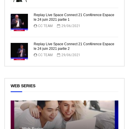
Replay Live Space Connect 21 Conférence Espace
le 24 juin 2021 partie 1
CC TEAM
29/06/2021
Replay Live Space Connect 21 Conférence Espace
le 24 juin 2021 partie 2
CC TEAM
29/06/2021
WEB SERIES
Web Series