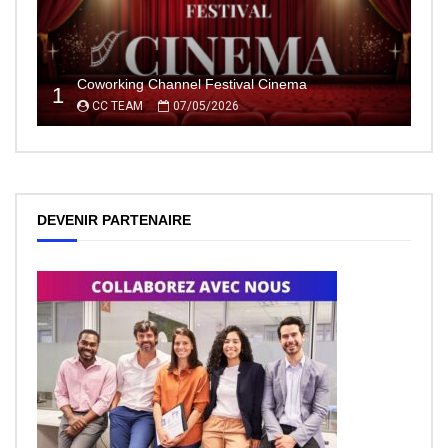
Coworking Channel Festival Cinema
1
CC TEAM
07/05/2026
DEVENIR PARTENAIRE