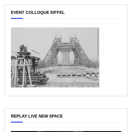
EVENT COLLOQUE EIFFEL
REPLAY LIVE NEW SPACE