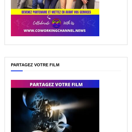
PARTAGEZ VOTRE FILM