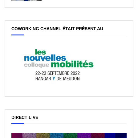
COWORKING CHANNEL ÉTAIT PRÉSENT AU
DIRECT LIVE