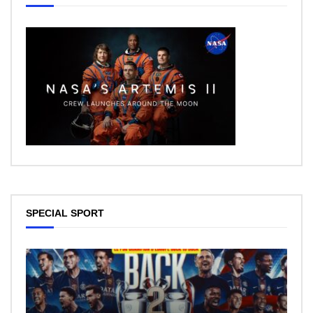
SPECIAL SPORT