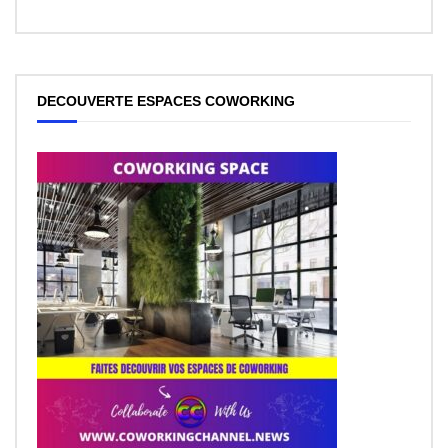
DECOUVERTE ESPACES COWORKING