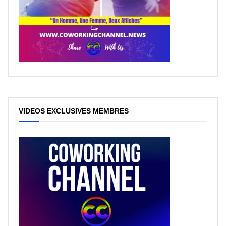
VIDEOS EXCLUSIVES MEMBRES