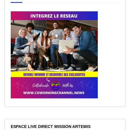
ESPACE LIVE DIRECT MISSION ARTEMIS