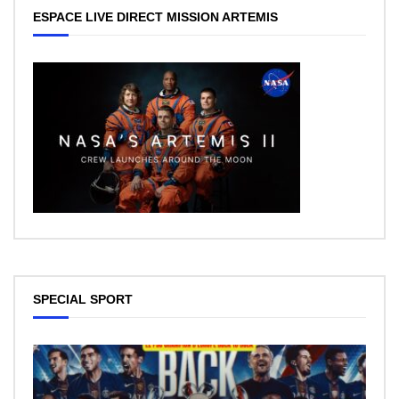
ESPACE LIVE DIRECT MISSION ARTEMIS
SPECIAL SPORT