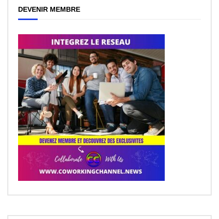
DEVENIR MEMBRE