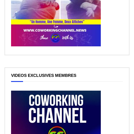
VIDEOS EXCLUSIVES MEMBRES