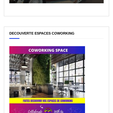
DECOUVERTE ESPACES COWORKING