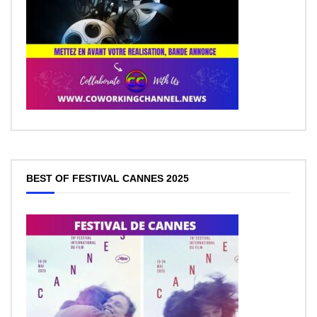
BEST OF FESTIVAL CANNES 2025