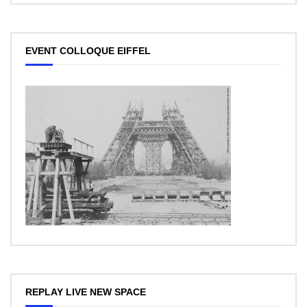
EVENT COLLOQUE EIFFEL
REPLAY LIVE NEW SPACE