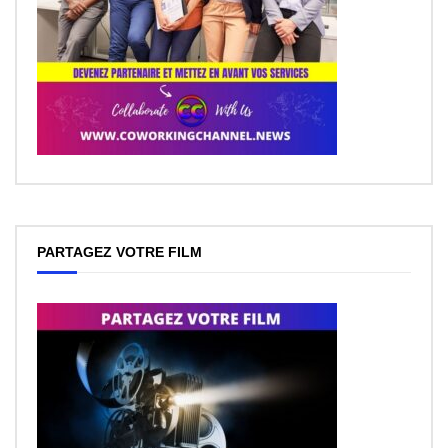
PARTAGEZ VOTRE FILM