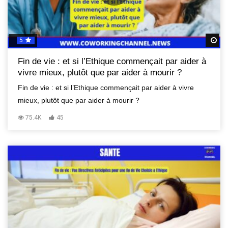
5
R
Fin de vie : et si l’Ethique commençait par aider à
vivre mieux, plutôt que par aider à mourir ?
Fin de vie : et si l’Ethique commençait par aider à vivre
mieux, plutôt que par aider à mourir ?
75.4K
45