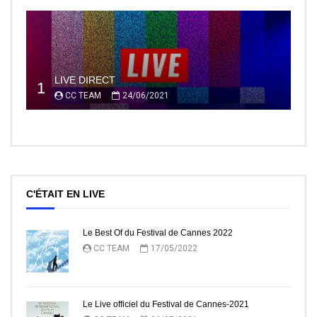
LIVE DIRECT
1
CC TEAM
24/06/2021
C'ÉTAIT EN LIVE
Le Best Of du Festival de Cannes 2022
CC TEAM
17/05/2022
Le Live officiel du Festival de Cannes-2021