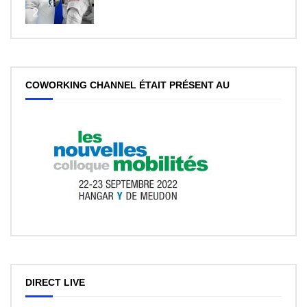
2
COWORKING CHANNEL ÉTAIT PRÉSENT AU
DIRECT LIVE