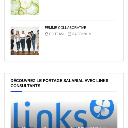
11
FEMME COLLABORATIVE
CC TEAM
04/03/2019
12
DÉCOUVREZ LE PORTAGE SALARIAL AVEC LINKS
CONSULTANTS