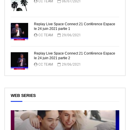
CC TEAM
06/07/2021
Replay Live Space Connect 21 Conférence Espace
le 24 juin 2021 partie 1
CC TEAM
29/06/2021
Replay Live Space Connect 21 Conférence Espace
le 24 juin 2021 partie 2
CC TEAM
29/06/2021
WEB SERIES