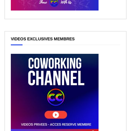
VIDEOS EXCLUSIVES MEMBRES