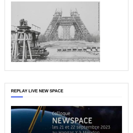
REPLAY LIVE NEW SPACE