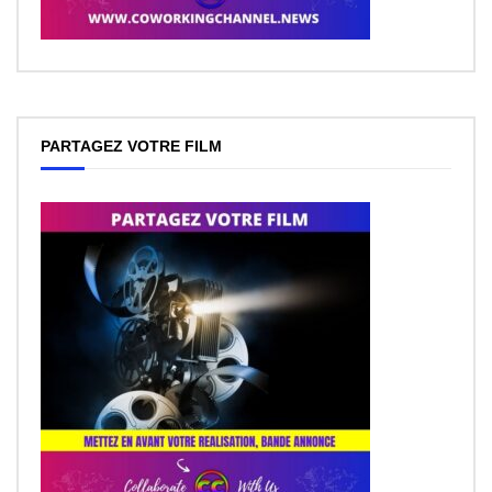
PARTAGEZ VOTRE FILM