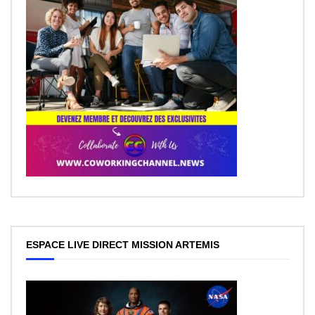
ESPACE LIVE DIRECT MISSION ARTEMIS