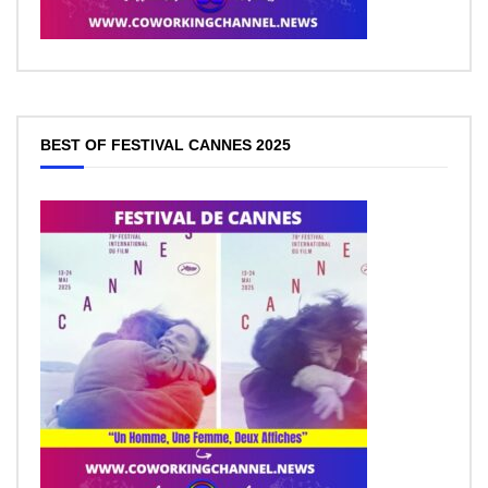
BEST OF FESTIVAL CANNES 2025