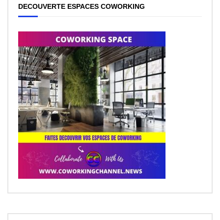
DECOUVERTE ESPACES COWORKING