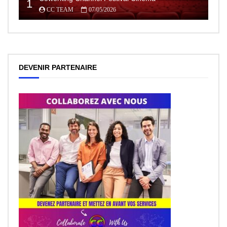
1
CC TEAM
07/05/2026
DEVENIR PARTENAIRE