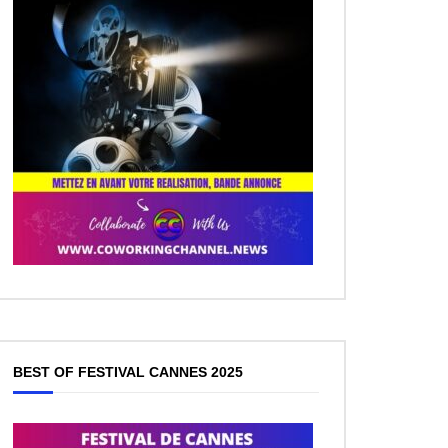
BEST OF FESTIVAL CANNES 2025