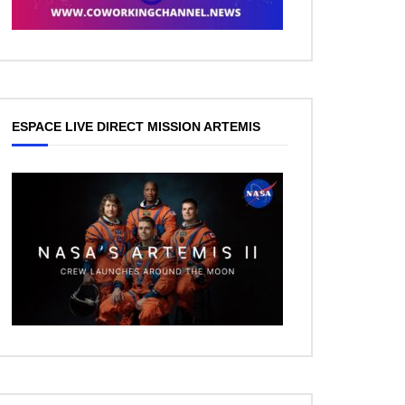
ESPACE LIVE DIRECT MISSION ARTEMIS