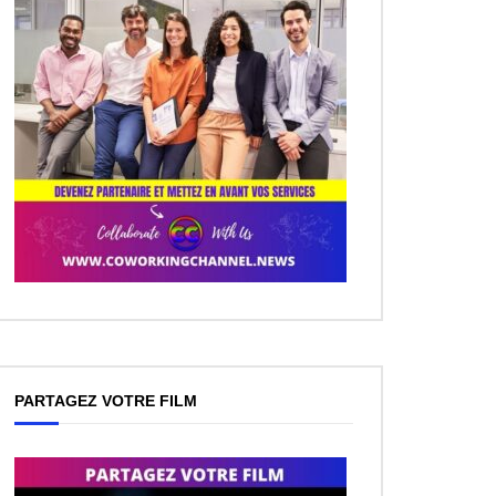
PARTAGEZ VOTRE FILM