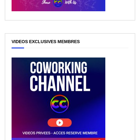
VIDEOS EXCLUSIVES MEMBRES