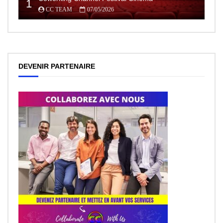
1
CC TEAM
07/05/2026
DEVENIR PARTENAIRE