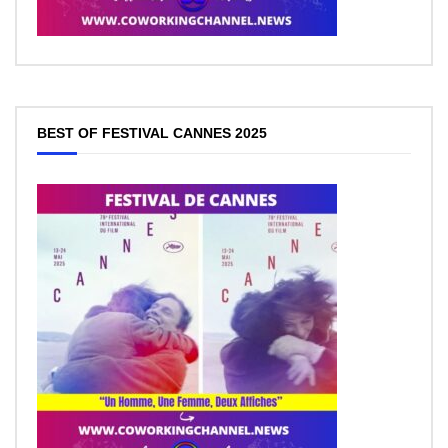
BEST OF FESTIVAL CANNES 2025