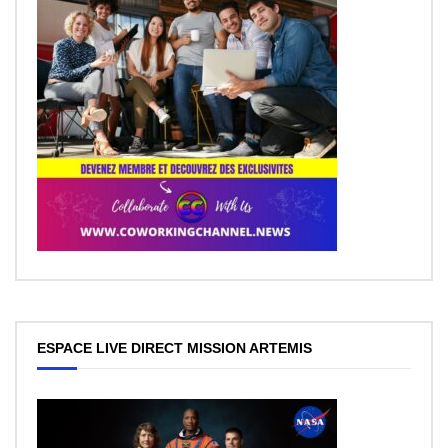
ESPACE LIVE DIRECT MISSION ARTEMIS