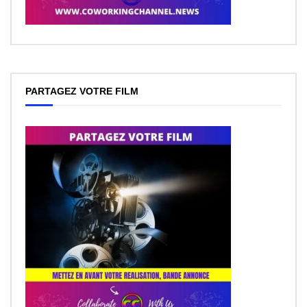
PARTAGEZ VOTRE FILM