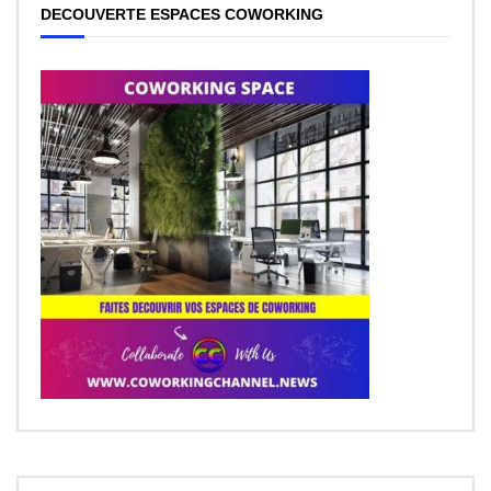
DECOUVERTE ESPACES COWORKING