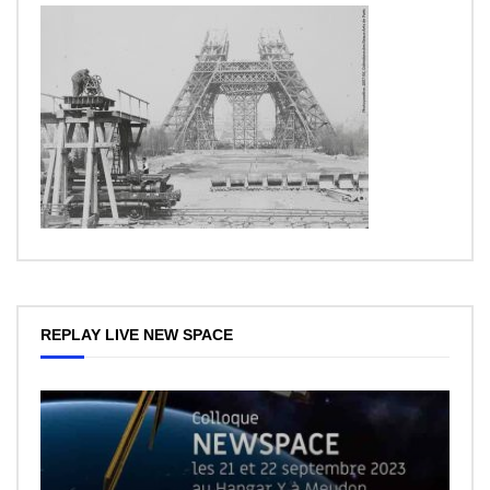
REPLAY LIVE NEW SPACE