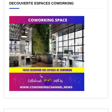
DECOUVERTE ESPACES COWORKING