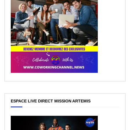
ESPACE LIVE DIRECT MISSION ARTEMIS