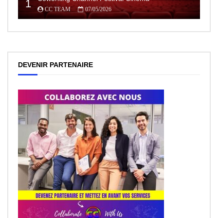
1
CC TEAM
07/05/2026
DEVENIR PARTENAIRE