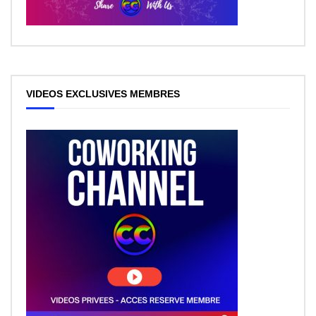
VIDEOS EXCLUSIVES MEMBRES