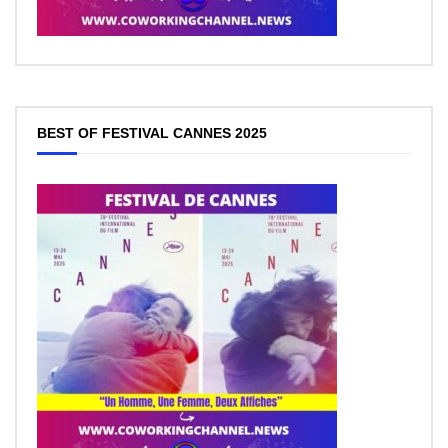
BEST OF FESTIVAL CANNES 2025