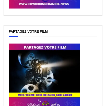
PARTAGEZ VOTRE FILM