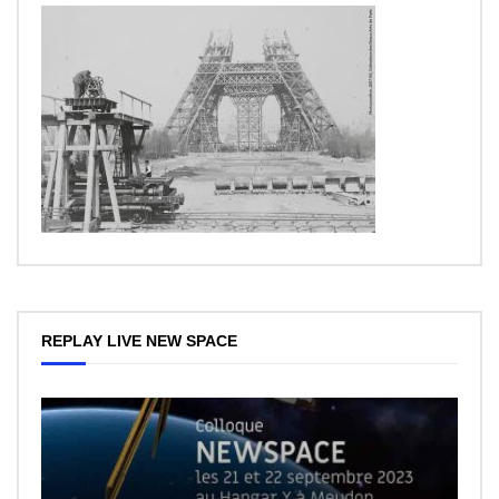
REPLAY LIVE NEW SPACE