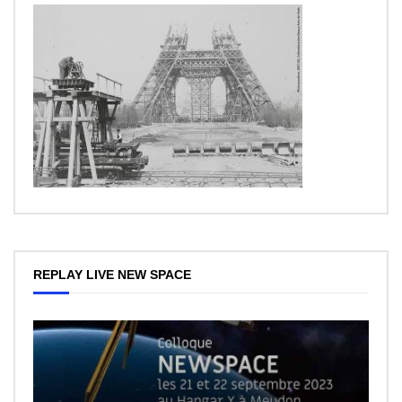
REPLAY LIVE NEW SPACE