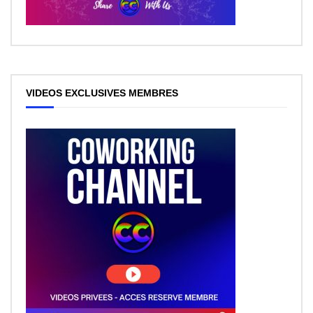
VIDEOS EXCLUSIVES MEMBRES