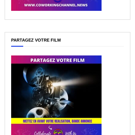
PARTAGEZ VOTRE FILM