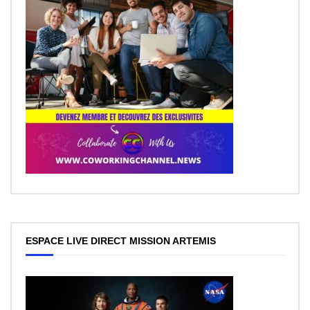
ESPACE LIVE DIRECT MISSION ARTEMIS