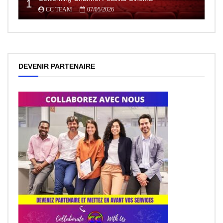
1
CC TEAM
07/05/2026
DEVENIR PARTENAIRE