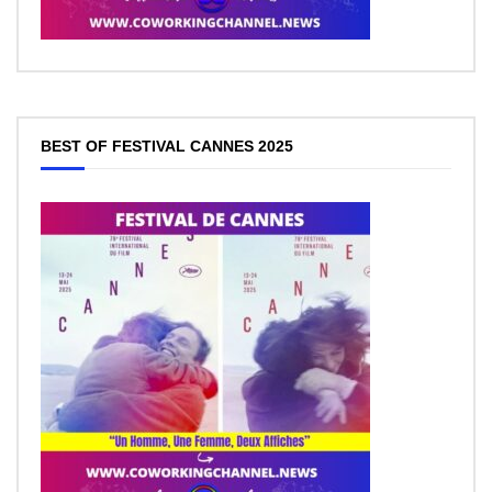
BEST OF FESTIVAL CANNES 2025