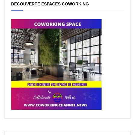
DECOUVERTE ESPACES COWORKING