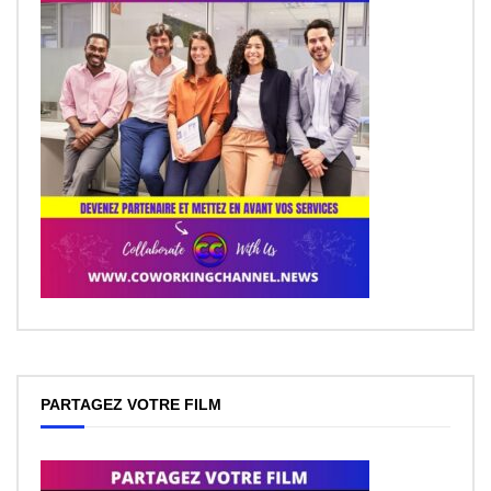
PARTAGEZ VOTRE FILM