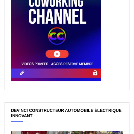
DEVINCI CONSTRUCTEUR AUTOMOBILE ÉLECTRIQUE
INNOVANT