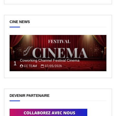
CINE NEWS
Coworking Channel Festival Cinema
1
CC TEAM
07/05/2026
DEVENIR PARTENAIRE