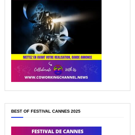
BEST OF FESTIVAL CANNES 2025