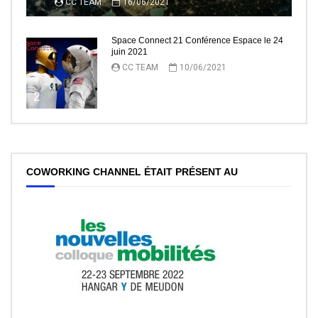
CC TEAM
16/06/2021
Space Connect 21 Conférence Espace le 24
juin 2021
CC TEAM
10/06/2021
2
COWORKING CHANNEL ÉTAIT PRÉSENT AU