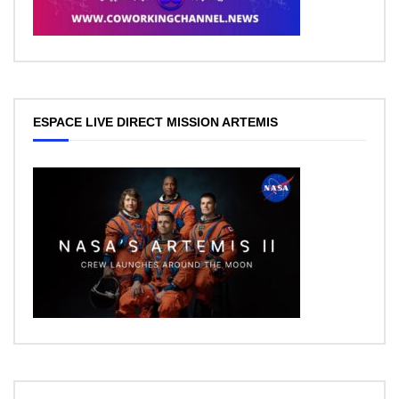
ESPACE LIVE DIRECT MISSION ARTEMIS