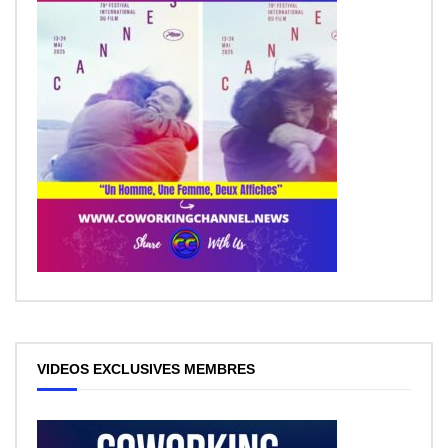
VIDEOS EXCLUSIVES MEMBRES