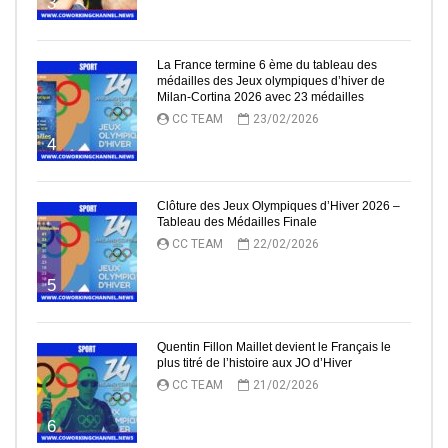
3
La France termine 6 ème du tableau des
médailles des Jeux olympiques d’hiver de
Milan-Cortina 2026 avec 23 médailles
CC TEAM
23/02/2026
4
Clôture des Jeux Olympiques d’Hiver 2026 –
Tableau des Médailles Finale
CC TEAM
22/02/2026
5
Quentin Fillon Maillet devient le Français le
plus titré de l’histoire aux JO d’Hiver
CC TEAM
21/02/2026
6