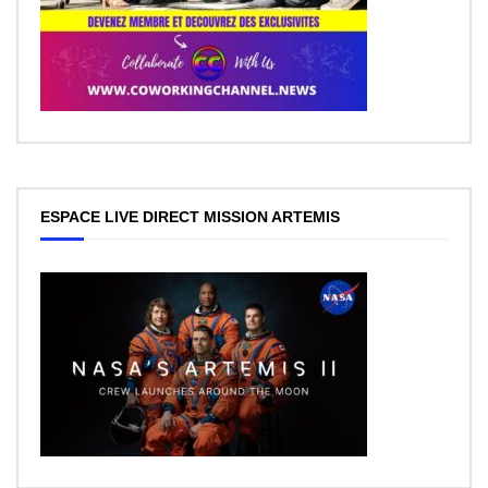
ESPACE LIVE DIRECT MISSION ARTEMIS