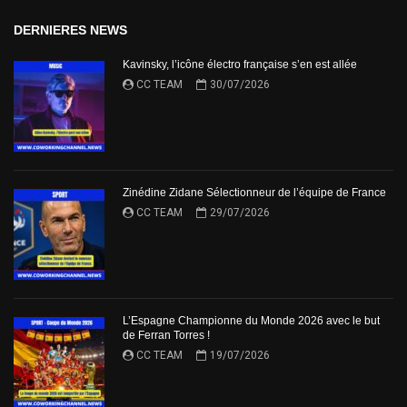
DERNIERES NEWS
Kavinsky, l’icône électro française s’en est allée
CC TEAM
30/07/2026
Zinédine Zidane Sélectionneur de l’équipe de France
CC TEAM
29/07/2026
L’Espagne Championne du Monde 2026 avec le but
de Ferran Torres !
CC TEAM
19/07/2026