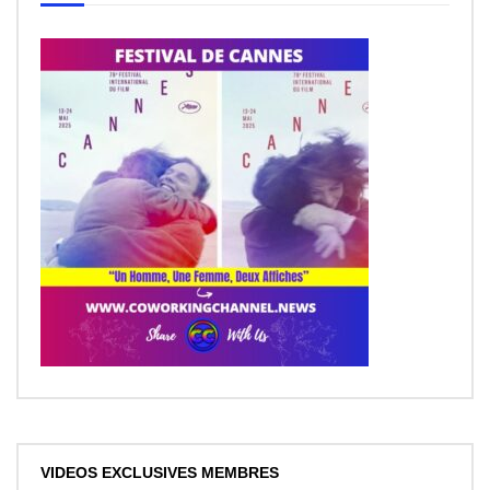
VIDEOS EXCLUSIVES MEMBRES