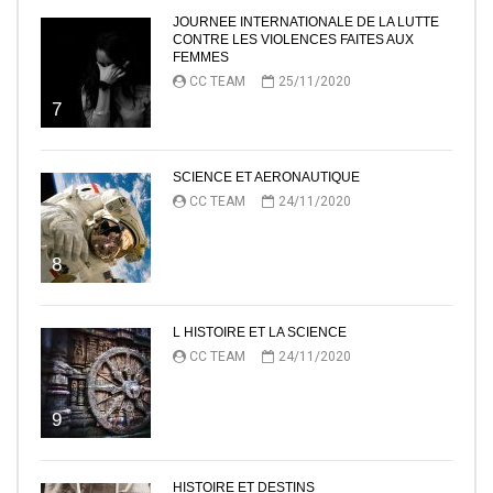
JOURNEE INTERNATIONALE DE LA LUTTE
CONTRE LES VIOLENCES FAITES AUX
FEMMES
CC TEAM
25/11/2020
7
SCIENCE ET AERONAUTIQUE
CC TEAM
24/11/2020
8
L HISTOIRE ET LA SCIENCE
CC TEAM
24/11/2020
9
HISTOIRE ET DESTINS