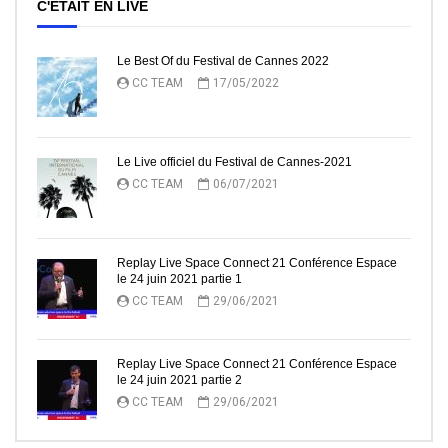
C'ÉTAIT EN LIVE
Le Best Of du Festival de Cannes 2022
CC TEAM
17/05/2022
Le Live officiel du Festival de Cannes-2021
CC TEAM
06/07/2021
Replay Live Space Connect 21 Conférence Espace
le 24 juin 2021 partie 1
CC TEAM
29/06/2021
Replay Live Space Connect 21 Conférence Espace
le 24 juin 2021 partie 2
CC TEAM
29/06/2021