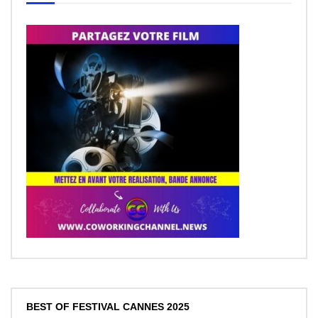
BEST OF FESTIVAL CANNES 2025