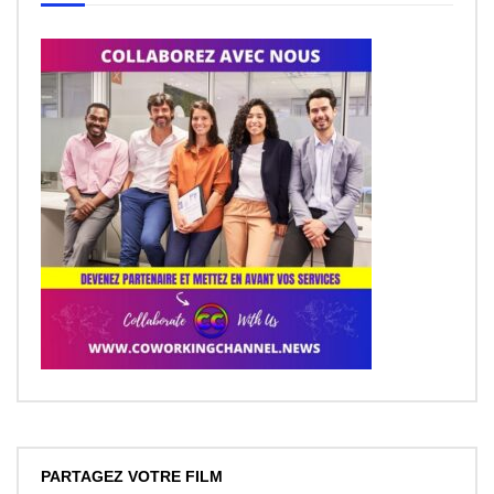
PARTAGEZ VOTRE FILM