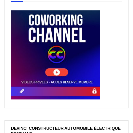
DEVINCI CONSTRUCTEUR AUTOMOBILE ÉLECTRIQUE