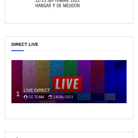
DIRECT LIVE
LIVE DIRECT
1
CC TEAM
24/06/2021