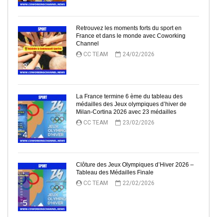
Retrouvez les moments forts du sport en
France et dans le monde avec Coworking
Channel
CC TEAM
24/02/2026
3
La France termine 6 ème du tableau des
médailles des Jeux olympiques d’hiver de
Milan-Cortina 2026 avec 23 médailles
CC TEAM
23/02/2026
4
Clôture des Jeux Olympiques d’Hiver 2026 –
Tableau des Médailles Finale
CC TEAM
22/02/2026
5