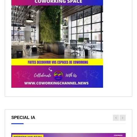
SPECIAL IA