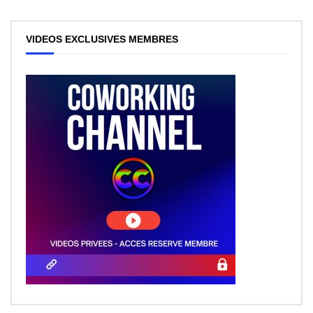
VIDEOS EXCLUSIVES MEMBRES