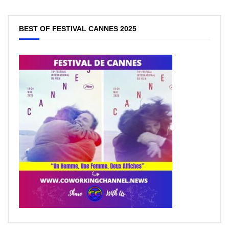
BEST OF FESTIVAL CANNES 2025