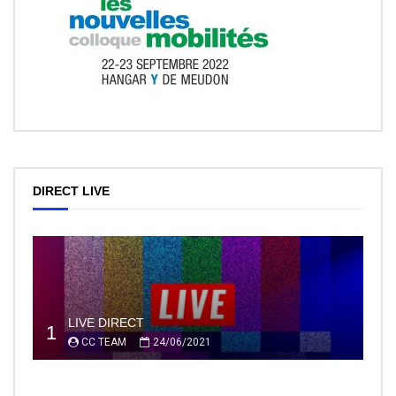
DIRECT LIVE
LIVE DIRECT
1
CC TEAM
24/06/2021