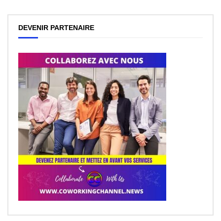
DEVENIR PARTENAIRE