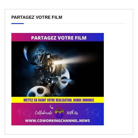
PARTAGEZ VOTRE FILM