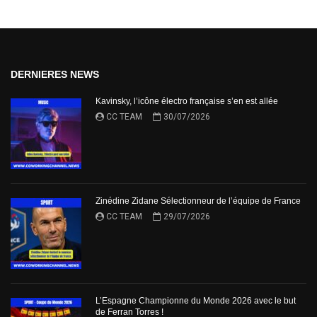
DERNIERES NEWS
Kavinsky, l’icône électro française s’en est allée
CC TEAM
30/07/2026
Zinédine Zidane Sélectionneur de l’équipe de France
CC TEAM
29/07/2026
L’Espagne Championne du Monde 2026 avec le but
de Ferran Torres !