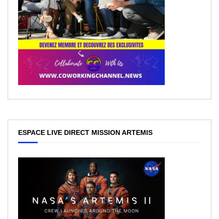
ESPACE LIVE DIRECT MISSION ARTEMIS