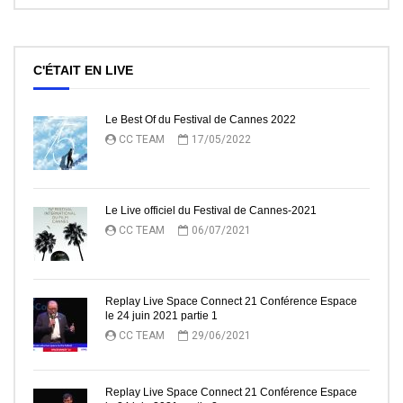
C'ÉTAIT EN LIVE
Le Best Of du Festival de Cannes 2022
CC TEAM
17/05/2022
Le Live officiel du Festival de Cannes-2021
CC TEAM
06/07/2021
Replay Live Space Connect 21 Conférence Espace
le 24 juin 2021 partie 1
CC TEAM
29/06/2021
Replay Live Space Connect 21 Conférence Espace