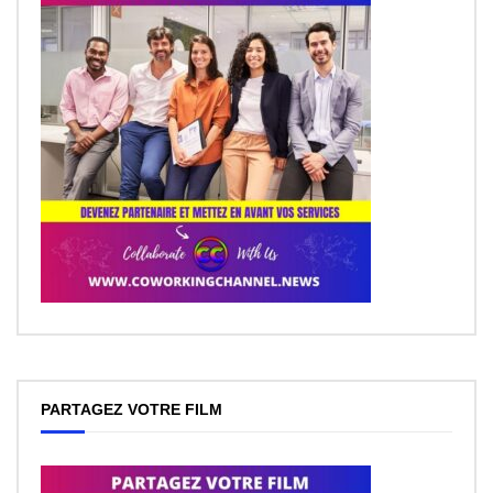
PARTAGEZ VOTRE FILM