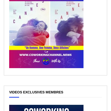
VIDEOS EXCLUSIVES MEMBRES