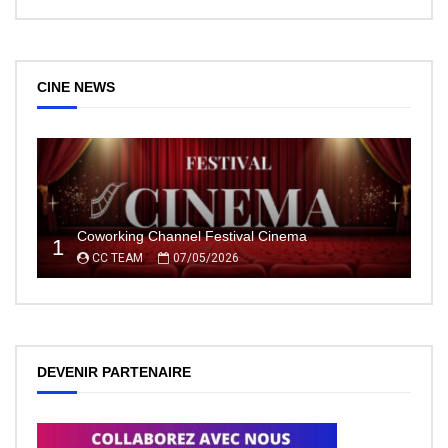
CINE NEWS
Coworking Channel Festival Cinema
1
CC TEAM
07/05/2026
DEVENIR PARTENAIRE