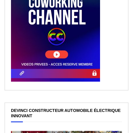
DEVINCI CONSTRUCTEUR AUTOMOBILE ÉLECTRIQUE
INNOVANT