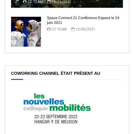
CC TEAM
16/06/2021
Space Connect 21 Conférence Espace le 24
juin 2021
CC TEAM
10/06/2021
2
COWORKING CHANNEL ÉTAIT PRÉSENT AU