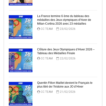
3
La France termine 6 ème du tableau des
médailles des Jeux olympiques d’hiver de
Milan-Cortina 2026 avec 23 médailles
CC TEAM
23/02/2026
4
Clôture des Jeux Olympiques d’Hiver 2026 –
Tableau des Médailles Finale
CC TEAM
22/02/2026
5
Quentin Fillon Maillet devient le Français le
plus titré de l’histoire aux JO d’Hiver
CC TEAM
21/02/2026
6