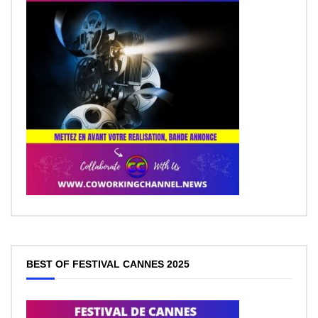
BEST OF FESTIVAL CANNES 2025