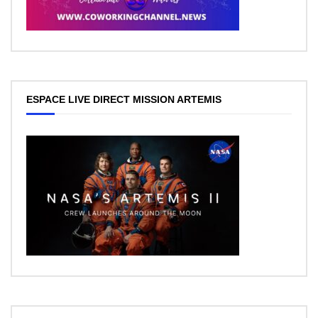
ESPACE LIVE DIRECT MISSION ARTEMIS