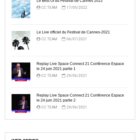
Le Best Of du Festival de Cannes 2022
CC TEAM
17/05/2022
Le Live officiel du Festival de Cannes-2021
CC TEAM
06/07/2021
Replay Live Space Connect 21 Conférence Espace
le 24 juin 2021 partie 1
CC TEAM
29/06/2021
Replay Live Space Connect 21 Conférence Espace
le 24 juin 2021 partie 2
CC TEAM
29/06/2021