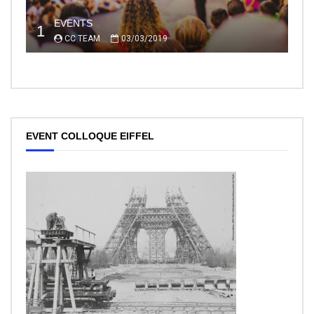
EVENTS
1
CC TEAM
03/03/2019
EVENT COLLOQUE EIFFEL