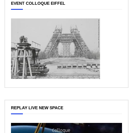
EVENT COLLOQUE EIFFEL
REPLAY LIVE NEW SPACE