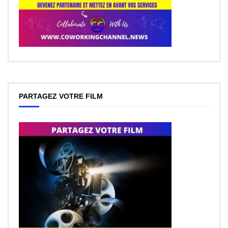
PARTAGEZ VOTRE FILM