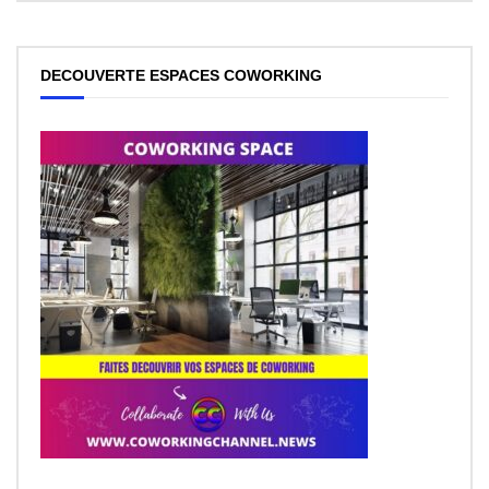
DECOUVERTE ESPACES COWORKING