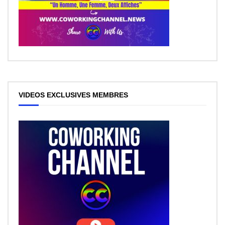
VIDEOS EXCLUSIVES MEMBRES