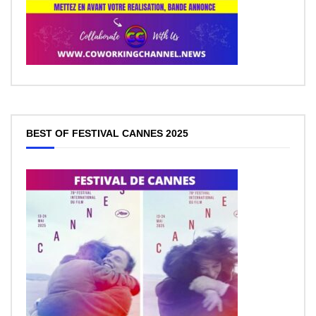
BEST OF FESTIVAL CANNES 2025