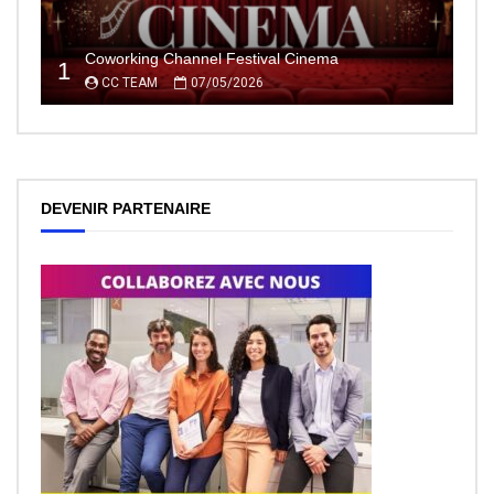
Coworking Channel Festival Cinema
1
CC TEAM
07/05/2026
DEVENIR PARTENAIRE