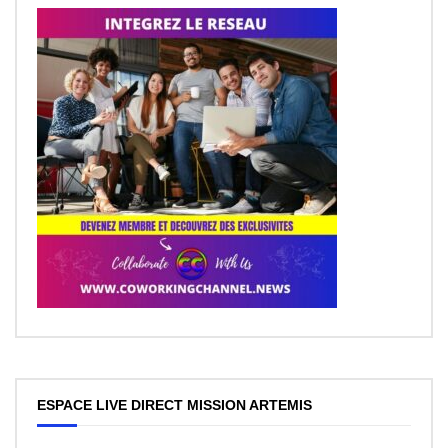
ESPACE LIVE DIRECT MISSION ARTEMIS