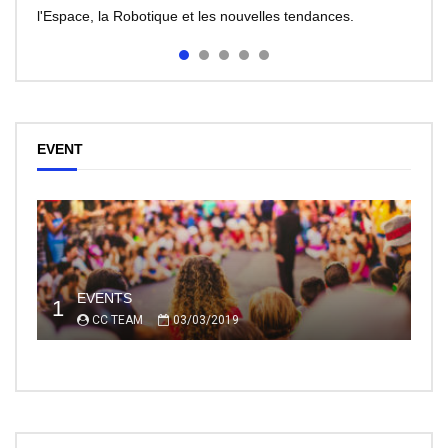
l'Espace, la Robotique et les nouvelles tendances.
EVENT
EVENTS
1
CC TEAM
03/03/2019